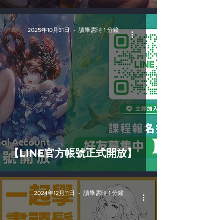
2025年10月31日
讀畢需時 1 分鐘
【LINE官方帳號正式開放】
2024年12月11日
讀畢需時 1 分鐘