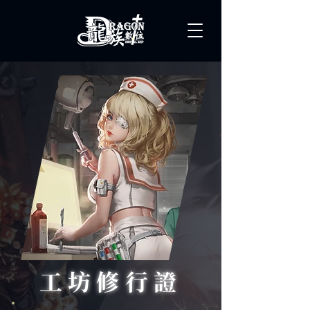
工坊修行證