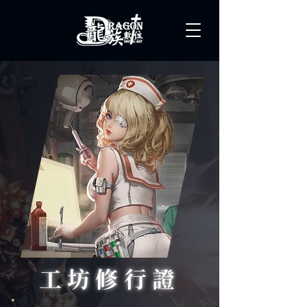
工坊修行證