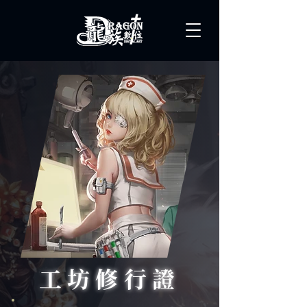
工坊修行證