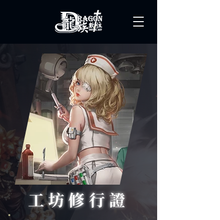
工坊修行證