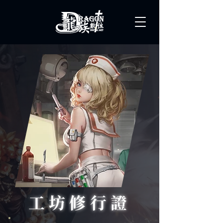
工坊修行證