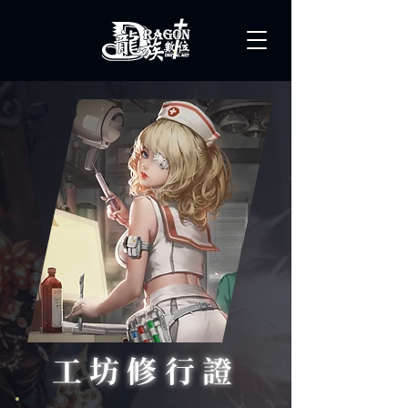
工坊修行證