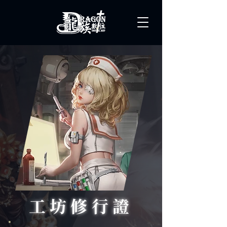
工坊修行證