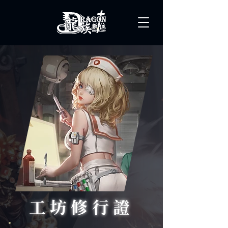
工坊修行證