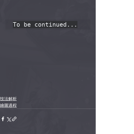
To be continued...
技法解析
繪圖過程