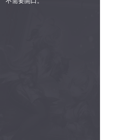
不需要開口。