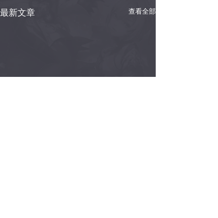
最新文章
查看全部
訂閱以獲得獨家最新消息