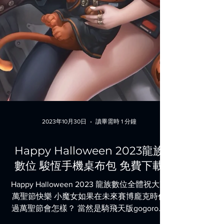
2023年10月30日
讀畢需時 1 分鐘
Happy Halloween 2023龍族