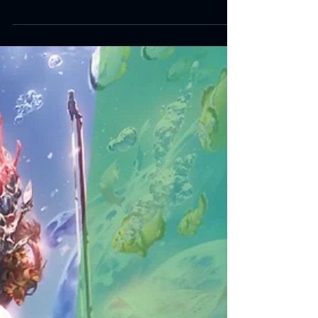
們每個人都是這樣面對挑戰的