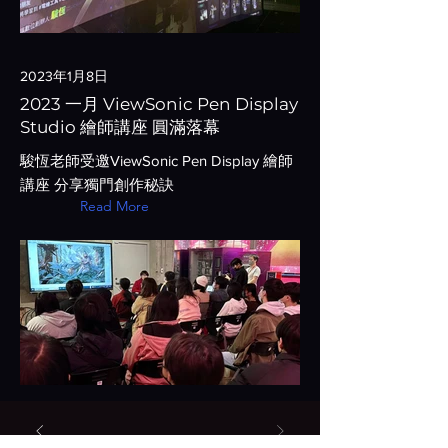
2023年1月8日
2023 一月 ViewSonic Pen Display
Studio 繪師講座 圓滿落幕
駿恆老師受邀ViewSonic Pen Display 繪師
講座 分享獨門創作秘訣
Read More