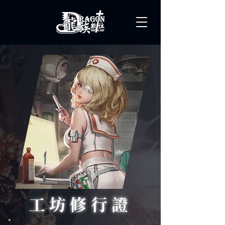
工坊修行證