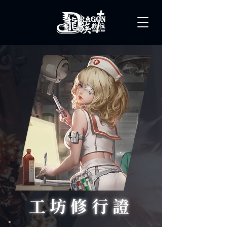
工坊修行證