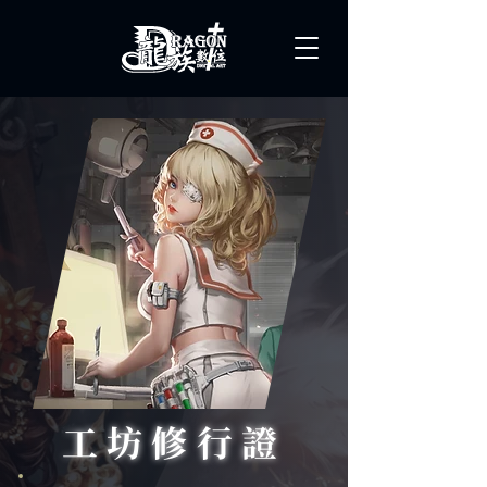
工坊修行證