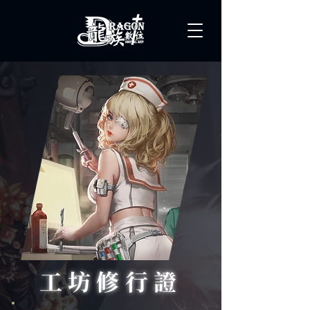
工坊修行證