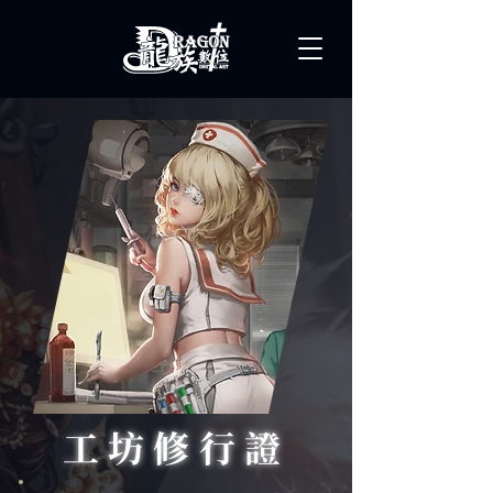
工坊修行證