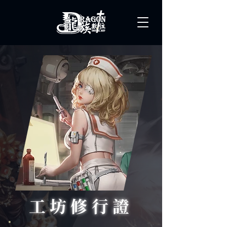
工坊修行證