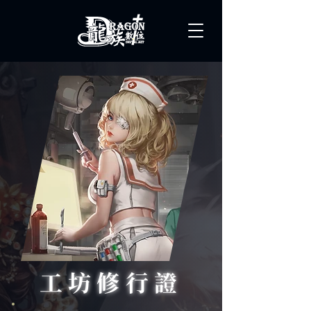
工坊修行證