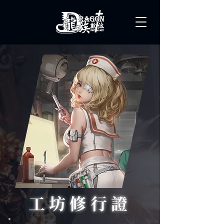
工坊修行證