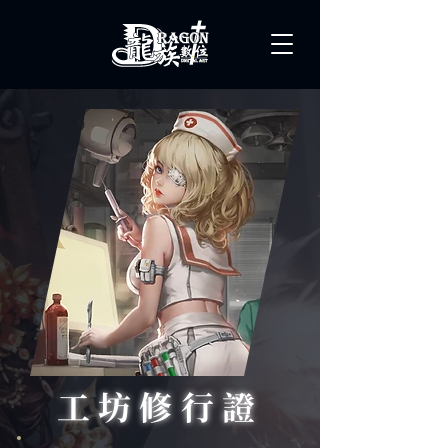
工坊修行證